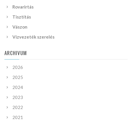
Rovarirtás
Tisztítás
Vászon
Vízvezeték szerelés
ARCHIVUM
2026
2025
2024
2023
2022
2021