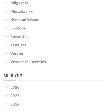
Műgyanta
Műszaki cikk
Nyelvtanfolyam
Okosóra
Rovarirtás
Tisztítás
Vászon
Vízvezeték szerelés
ARCHIVUM
2026
2025
2024