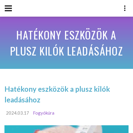
HATÉKONY ESZKÖZÖK A
PLUSZ KILÓK LEADÁSÁHOZ
Hatékony eszközök a plusz kilók
leadásához
2024.03.17
Fogyókúra