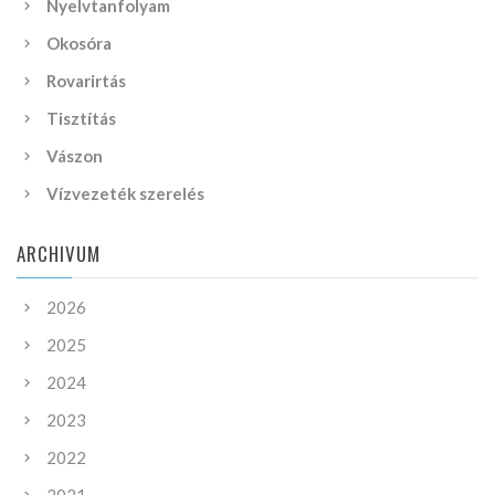
Nyelvtanfolyam
Okosóra
Rovarirtás
Tisztítás
Vászon
Vízvezeték szerelés
ARCHIVUM
2026
2025
2024
2023
2022