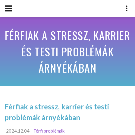
FÉRFIAK A STRESSZ, KARRIER
ÉS TESTI PROBLÉMÁK
ÁRNYÉKÁBAN
Férfiak a stressz, karrier és testi
problémák árnyékában
2024.12.04
Férfi problémák